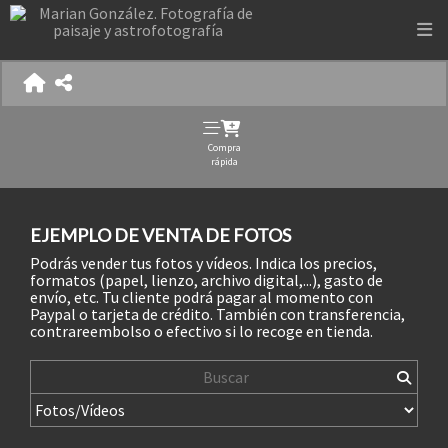
Compra
rápida
EJEMPLO DE VENTA DE FOTOS
Podrás vender tus fotos y vídeos. Indica los precios,
formatos (papel, lienzo, archivo digital,...), gasto de
envío, etc. Tu cliente podrá pagar al momento con
Paypal o tarjeta de crédito. También con transferencia,
contrareembolso o efectivo si lo recoge en tienda.